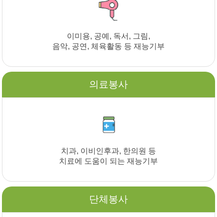
이미용, 공예, 독서, 그림,
음악, 공연, 체육활동 등 재능기부
의료봉사
치과, 이비인후과, 한의원 등
치료에 도움이 되는 재능기부
단체봉사