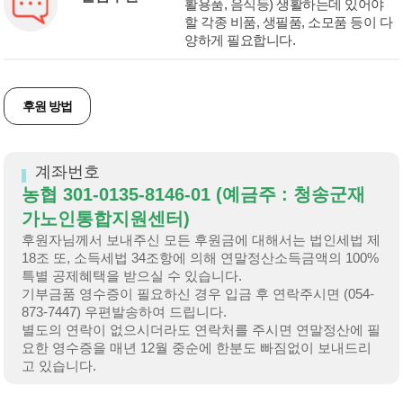
활용품, 음식등) 생활하는데 있어야
할 각종 비품, 생필품, 소모품 등이 다
양하게 필요합니다.
후원 방법
계좌번호
농협 301-0135-8146-01 (예금주 : 청송군재
가노인통합지원센터)
후원자님께서 보내주신 모든 후원금에 대해서는 법인세법 제
18조 또, 소득세법 34조항에 의해 연말정산소득금액의 100%
특별 공제혜택을 받으실 수 있습니다.
기부금품 영수증이 필요하신 경우 입금 후 연락주시면 (054-
873-7447) 우편발송하여 드립니다.
별도의 연락이 없으시더라도 연락처를 주시면 연말정산에 필
요한 영수증을 매년 12월 중순에 한분도 빠짐없이 보내드리
고 있습니다.