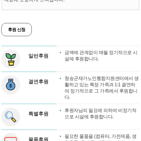
후원 신청
금액에 관계없이 매월 정기적으로 시
일반후원
설에 후원합니다.
청송군재가노인통합지원센터에서 생
결연후원
활하고 있는 특정 가족과 1:1 결연하
여 정기적으로 그 가족에서 후원합니
다.
후원자님의 필요에 의하여 비정기적
특별후원
으로 시설에 후원합니다.
필요한 물품을 (컴퓨터, 가전제품, 생
물품후원