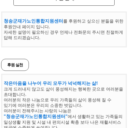
청송군재가노인통합지원센터
를 후원하고 싶으신 분들을 위한
후원안내 페이지 입니다.
자세한 설명이 필요하신 경우 언제나 전화문의 주시면 친절하게
답해 드리겠습니다.
후원 실천
작은마음을 나누어 우리 모두가 넉넉해지는 삶!
크게 드러내지 않고도 삶이 풍성해지는 행복한 곳으로 여러분을
초대합니다.
여러분의 작은 나눔으로 우리 가족들의 삶이 풍성해 질 수
있기에 여러분은 우리의 소중한 벗입니다.
여러분이 전해주시는 사랑의 나눔은
"청송군재가노인통합지원센터"
에서 생활하고 있는 가족들의
일상생활 지원 및 시설 내 편의시설 확충 보다 나은 재활서비스
제공에 소중하게 쓰여집니다.